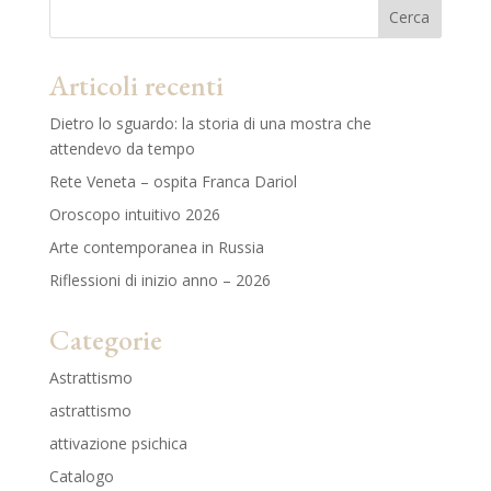
Cerca
Articoli recenti
Dietro lo sguardo: la storia di una mostra che
attendevo da tempo
Rete Veneta – ospita Franca Dariol
Oroscopo intuitivo 2026
Arte contemporanea in Russia
Riflessioni di inizio anno – 2026
Categorie
Astrattismo
astrattismo
attivazione psichica
Catalogo