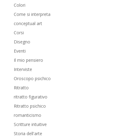
Colori
Come si interpreta
conceptual art
Corsi
Disegno
Eventi
Il mio pensiero
Interviste
Oroscopo psichico
Ritratto
ritratto figurativo
Ritratto psichico
romanticismo
Scritture intuitive
Storia dell'arte