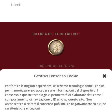
talenti
RICERCA DEI TUOI TALENTI
DRLFNC70P41L407M
Gestisci Consenso Cookie
SEGUIMI
Per fornire le migliori esperienze, utilizziamo tecnologie come i cookie
per memorizzare e/o accedere alle informazioni del dispositivo. Il
consenso a queste tecnologie ci permetterà di elaborare dati come il
comportamento di navigazione o ID unici su questo sito. Non
acconsentire o ritirare il consenso può influire negativamente su alcune
caratteristiche e funzioni.