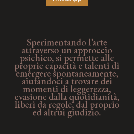
Sperimentando l’arte
attraverso un approccio
psichico, si permette alle
proprie capacità e talenti di
emergere spontaneamente,
aiutandoci a trovare dei
momenti di leggerezza,
evasione dalla quotidianità,
liberi da regole, dal proprio
ed altrui giudizio.