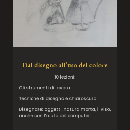
Dal disegno all’uso del colore
10 lezioni:
Gli strumenti di lavoro.
Tecniche di disegno e chiaroscuro.
Disegnare: oggetti, natura morta, il viso,
anche con l’aiuto del computer.