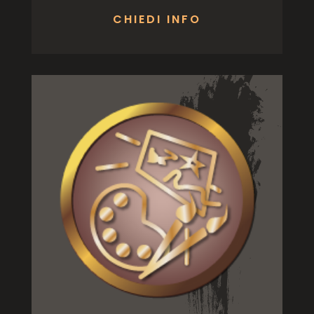
CHIEDI INFO