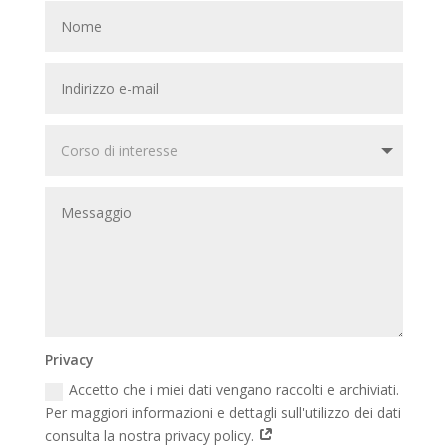
Privacy
Accetto che i miei dati vengano raccolti e archiviati.
Per maggiori informazioni e dettagli sull'utilizzo dei dati
consulta la nostra privacy policy.