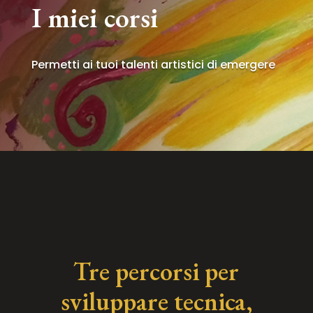
I miei corsi
Permetti ai tuoi talenti artistici di emergere
Tre percorsi per
sviluppare tecnica,