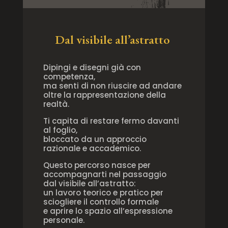
Dal visibile all’astratto
Dipingi e disegni già con
competenza,
ma senti di non riuscire ad andare
oltre la rappresentazione della
realtà.
Ti capita di restare fermo davanti
al foglio,
bloccato da un approccio
razionale e accademico.
Questo percorso nasce per
accompagnarti nel passaggio
dal visibile all’astratto:
un lavoro teorico e pratico per
sciogliere il controllo formale
e aprire lo spazio all’espressione
personale.