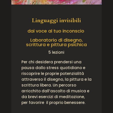
Linguaggi invisibili
dai voce al tuo inconscio
Laboratorio di disegno,
scrittura e pittura psichica
5 lezioni
Per chi desidera prendersi una
pausa dallo stress quotidiano e
riscoprire le proprie potenzialità
attraverso il disegno, la pittura e la
scrittura libera. Un percorso
arricchito dall’ascolto di musica e
da brevi esercizi di meditazione,
per favorire il proprio benessere.