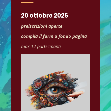
20 ottobre 2026
preiscrizioni aperte
compila il form a fondo pagina
max 12 partecipanti