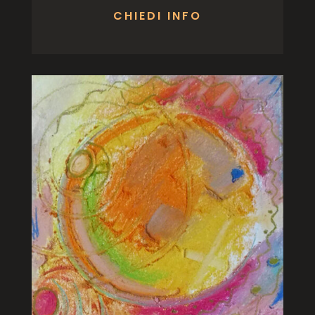
CHIEDI INFO