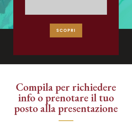
SCOPRI
Compila per richiedere
info o prenotare il tuo
posto alla presentazione