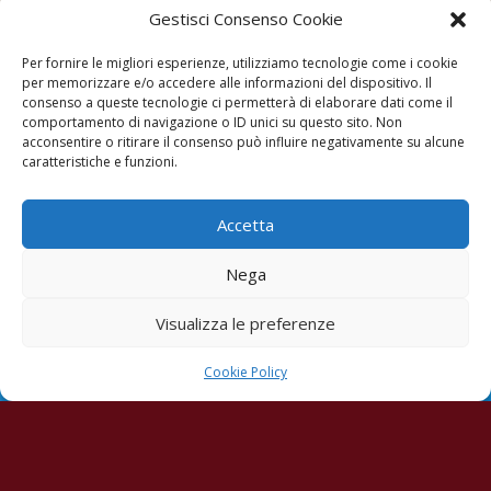
Gestisci Consenso Cookie
Per fornire le migliori esperienze, utilizziamo tecnologie come i cookie
per memorizzare e/o accedere alle informazioni del dispositivo. Il
consenso a queste tecnologie ci permetterà di elaborare dati come il
comportamento di navigazione o ID unici su questo sito. Non
acconsentire o ritirare il consenso può influire negativamente su alcune
caratteristiche e funzioni.
Accetta
Nega
Visualizza le preferenze
Cookie Policy