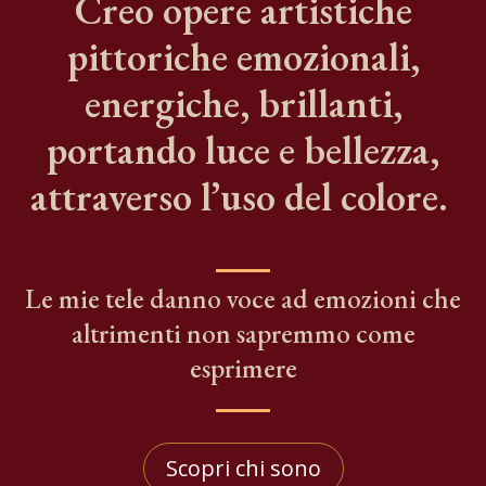
Creo opere artistiche
pittoriche emozionali,
energiche, brillanti,
portando luce e bellezza,
attraverso l’uso del colore.
Le mie tele danno voce ad emozioni che
altrimenti non sapremmo come
esprimere
Scopri chi sono