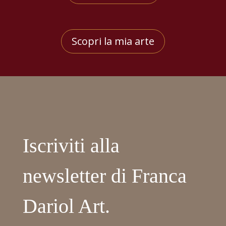
Scopri la mia arte