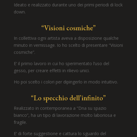
Ideato e realizzato durante uno dei primi periodi di lock
down.
“Visioni cosmiche”
In collettiva ogni artista aveva a disposizione qualche
minuto in vernissage. Io ho scelto di presentare “Visioni
cosmiche”.
E’ il primo lavoro in cui ho sperimentato l’uso del
gesso, per creare effetti in rilievo unici.
Ho poi scelto i colori per dipingerlo in modo intuitivo.
“Lo specchio dell’infinito”
Realizzato in contemporanea a “Dna su spazio
bianco”, ha un tipo di lavorazione molto laboriosa e
fragile.
E’ di forte suggestione e cattura lo sguardo del