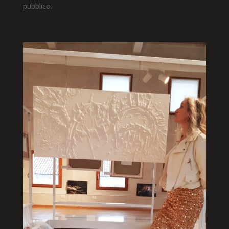
pubblico.