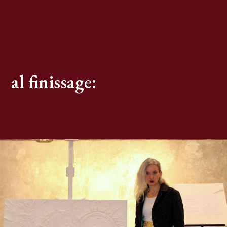
al finissage: