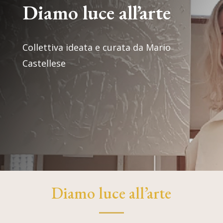
Diamo luce all’arte
Collettiva ideata e curata da Mario
Castellese
Diamo luce all’arte