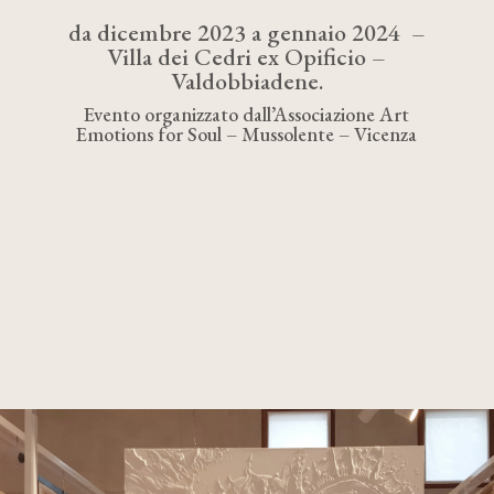
da dicembre 2023 a gennaio 2024 –
Villa dei Cedri ex Opificio –
Valdobbiadene.
Evento organizzato dall’Associazione Art
Emotions for Soul – Mussolente – Vicenza