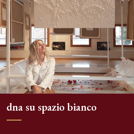
dna su spazio bianco