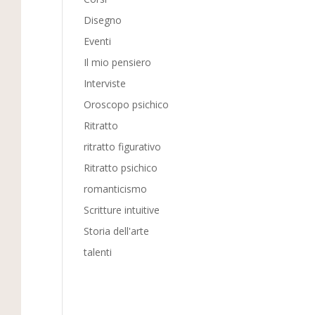
Disegno
Eventi
Il mio pensiero
Interviste
Oroscopo psichico
Ritratto
ritratto figurativo
Ritratto psichico
romanticismo
Scritture intuitive
Storia dell'arte
talenti