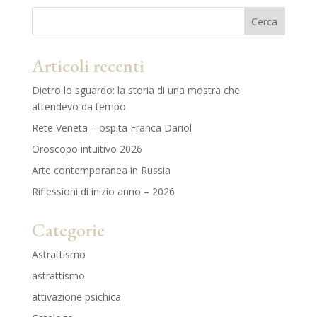
Cerca
Articoli recenti
Dietro lo sguardo: la storia di una mostra che
attendevo da tempo
Rete Veneta – ospita Franca Dariol
Oroscopo intuitivo 2026
Arte contemporanea in Russia
Riflessioni di inizio anno – 2026
Categorie
Astrattismo
astrattismo
attivazione psichica