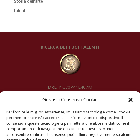
Storia dell'arte
talenti
RICERCA DEI TUOI TALENTI
DRLFNC70P41L407M
Gestisci Consenso Cookie
SEGUIMI
Per fornire le migliori esperienze, utilizziamo tecnologie come i cookie
per memorizzare e/o accedere alle informazioni del dispositivo. Il
consenso a queste tecnologie ci permetterà di elaborare dati come il
comportamento di navigazione o ID unici su questo sito. Non
acconsentire o ritirare il consenso può influire negativamente su alcune