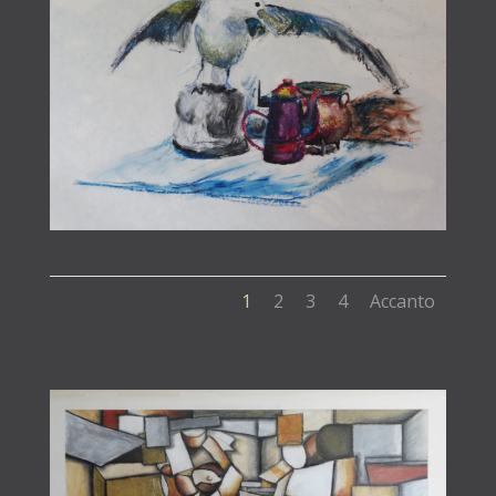
1
2
3
4
Accanto